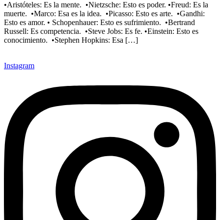
•Aristóteles: Es la mente. •Nietzsche: Esto es poder. •Freud: Es la
muerte. •Marco: Esa es la idea. •Picasso: Esto es arte. •Gandhi:
Esto es amor. • Schopenhauer: Esto es sufrimiento. •Bertrand
Russell: Es competencia. •Steve Jobs: Es fe. •Einstein: Esto es
conocimiento. •Stephen Hopkins: Esa […]
Instagram