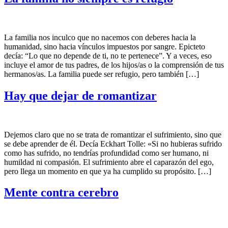
La familia nos inculco que no nacemos con deberes hacia la
humanidad, sino hacia vínculos impuestos por sangre. Epicteto
decía: “Lo que no depende de ti, no te pertenece”. Y a veces, eso
incluye el amor de tus padres, de los hijos/as o la comprensión de tus
hermanos/as. La familia puede ser refugio, pero también […]
Hay que dejar de romantizar
Dejemos claro que no se trata de romantizar el sufrimiento, sino que
se debe aprender de él. Decía Eckhart Tolle: «Si no hubieras sufrido
como has sufrido, no tendrías profundidad como ser humano, ni
humildad ni compasión. El sufrimiento abre el caparazón del ego,
pero llega un momento en que ya ha cumplido su propósito. […]
Mente contra cerebro