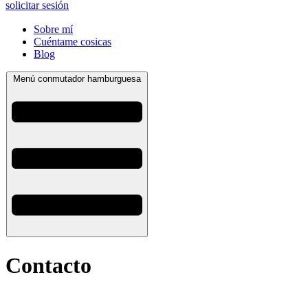
solicitar sesión
Sobre mí
Cuéntame cosicas
Blog
Menú conmutador hamburguesa
Contacto