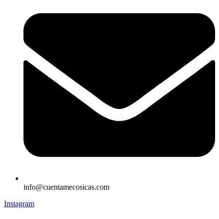
info@cuentamecosicas.com
Instagram