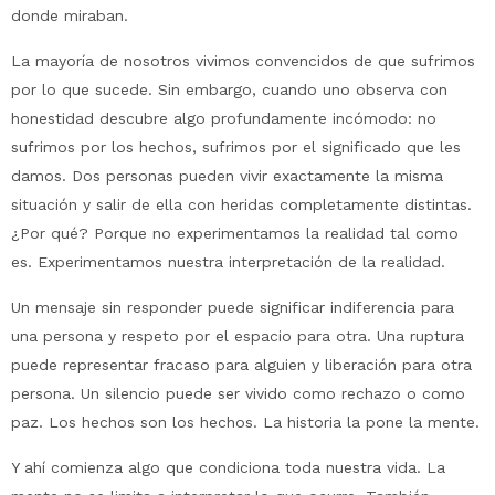
donde miraban.
La mayoría de nosotros vivimos convencidos de que sufrimos
por lo que sucede. Sin embargo, cuando uno observa con
honestidad descubre algo profundamente incómodo: no
sufrimos por los hechos, sufrimos por el significado que les
damos. Dos personas pueden vivir exactamente la misma
situación y salir de ella con heridas completamente distintas.
¿Por qué? Porque no experimentamos la realidad tal como
es. Experimentamos nuestra interpretación de la realidad.
Un mensaje sin responder puede significar indiferencia para
una persona y respeto por el espacio para otra. Una ruptura
puede representar fracaso para alguien y liberación para otra
persona. Un silencio puede ser vivido como rechazo o como
paz. Los hechos son los hechos. La historia la pone la mente.
Y ahí comienza algo que condiciona toda nuestra vida. La