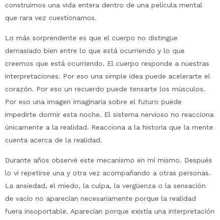
construimos una vida entera dentro de una película mental
que rara vez cuestionamos.
Lo más sorprendente es que el cuerpo no distingue
demasiado bien entre lo que está ocurriendo y lo que
creemos que está ocurriendo. El cuerpo responde a nuestras
interpretaciones. Por eso una simple idea puede acelerarte el
corazón. Por eso un recuerdo puede tensarte los músculos.
Por eso una imagen imaginaria sobre el futuro puede
impedirte dormir esta noche. El sistema nervioso no reacciona
únicamente a la realidad. Reacciona a la historia que la mente
cuenta acerca de la realidad.
Durante años observé este mecanismo en mí mismo. Después
lo vi repetirse una y otra vez acompañando a otras personas.
La ansiedad, el miedo, la culpa, la vergüenza o la sensación
de vacío no aparecían necesariamente porque la realidad
fuera insoportable. Aparecían porque existía una interpretación