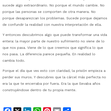
sucede algo extraordinario. No porque el mundo cambie. No
porque las personas se comporten de otra manera. No
porque desaparezcan los problemas. Sucede porque dejamos
de confundir la realidad con nuestra interpretación de ella.
Y entonces descubrimos algo que puede transformar una vida
entera: la mayor parte de nuestro sufrimiento no viene de lo
que nos pasa. Viene de lo que creemos que significa lo que
nos pasa. La diferencia parece pequeña. En realidad lo
cambia todo.
Porque el día que ves esto con claridad, la prisión empieza a
perder sus muros. Y descubres que la cárcel más perfecta no
era la que te encerraba por fuera. Era la que llevaba años
construyéndose dentro de tu propia mente.