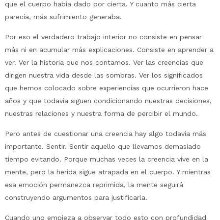
que el cuerpo había dado por cierta. Y cuanto más cierta
parecía, más sufrimiento generaba.
Por eso el verdadero trabajo interior no consiste en pensar
más ni en acumular más explicaciones. Consiste en aprender a
ver. Ver la historia que nos contamos. Ver las creencias que
dirigen nuestra vida desde las sombras. Ver los significados
que hemos colocado sobre experiencias que ocurrieron hace
años y que todavía siguen condicionando nuestras decisiones,
nuestras relaciones y nuestra forma de percibir el mundo.
Pero antes de cuestionar una creencia hay algo todavía más
importante. Sentir. Sentir aquello que llevamos demasiado
tiempo evitando. Porque muchas veces la creencia vive en la
mente, pero la herida sigue atrapada en el cuerpo. Y mientras
esa emoción permanezca reprimida, la mente seguirá
construyendo argumentos para justificarla.
Cuando uno empieza a observar todo esto con profundidad