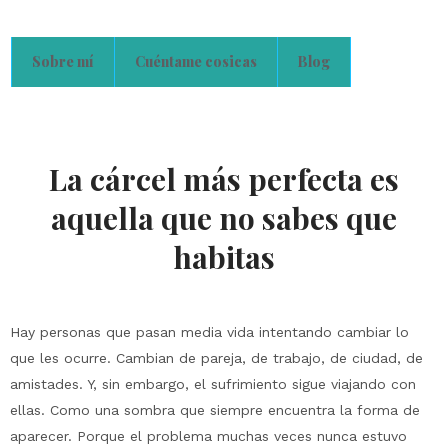
Sobre mí
Cuéntame cosicas
Blog
La cárcel más perfecta es
aquella que no sabes que
habitas
Hay personas que pasan media vida intentando cambiar lo
que les ocurre. Cambian de pareja, de trabajo, de ciudad, de
amistades. Y, sin embargo, el sufrimiento sigue viajando con
ellas. Como una sombra que siempre encuentra la forma de
aparecer. Porque el problema muchas veces nunca estuvo