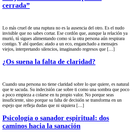
cerrada”
Lo más cruel de una ruptura no es la ausencia del otro. Es el nudo
invisible que no sabes cortar. Ese cordón que, aunque la relación ya
murió, tú sigues alimentando como si la otra persona aún respirara
contigo. Y ahí quedas: atado a un eco, enganchado a mensajes
viejos, interpretando silencios, imaginando regresos que […]
¿Os suena la falta de claridad?
Cuando una persona no tiene claridad sobre lo que quiere, es natural
que te sacuda. Su indecisión cae sobre ti como una sombra que poco
a poco empieza a colarse en tu propio valor. No porque seas
insuficiente, sino porque su falta de decisión se transforma en un
espejo que refleja dudas que ni siquiera […]
Psicología o sanador espiritual: dos
caminos hacia la sanación