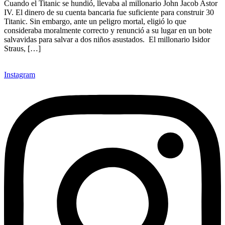
Cuando el Titanic se hundió, llevaba al millonario John Jacob Astor
IV. El dinero de su cuenta bancaria fue suficiente para construir 30
Titanic. Sin embargo, ante un peligro mortal, eligió lo que
consideraba moralmente correcto y renunció a su lugar en un bote
salvavidas para salvar a dos niños asustados. El millonario Isidor
Straus, […]
Instagram