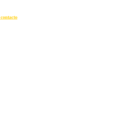
 contacto