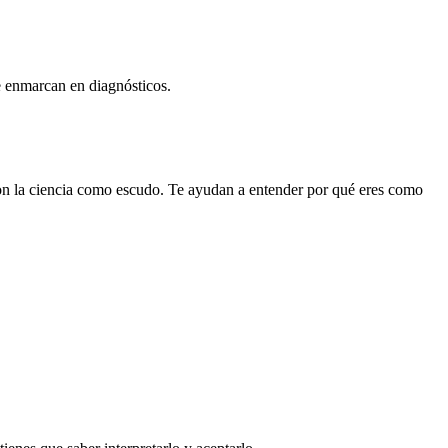
e enmarcan en diagnósticos.
con la ciencia como escudo. Te ayudan a entender por qué eres como