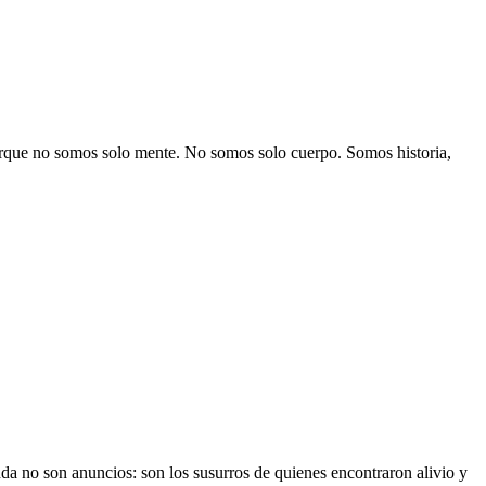
rque no somos solo mente. No somos solo cuerpo. Somos historia,
a no son anuncios: son los susurros de quienes encontraron alivio y