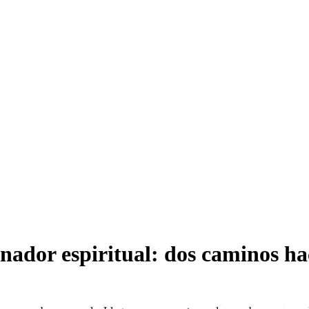
anador espiritual: dos caminos ha