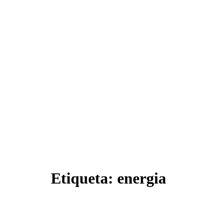
Etiqueta:
energia