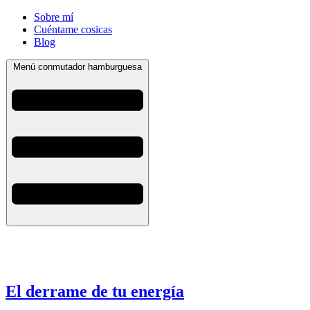
Sobre mí
Cuéntame cosicas
Blog
Menú conmutador hamburguesa
El derrame de tu energía