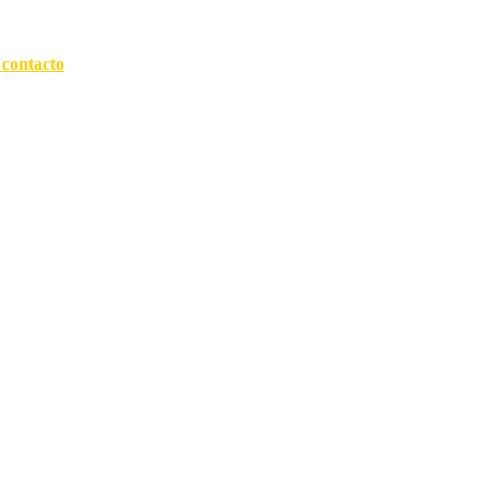
 contacto