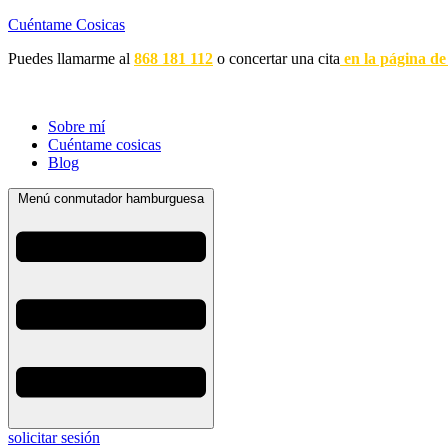
Cuéntame Cosicas
Puedes llamarme al
868 181 112
o concertar una cita
en la página de
Sobre mí
Cuéntame cosicas
Blog
Menú conmutador hamburguesa
solicitar sesión