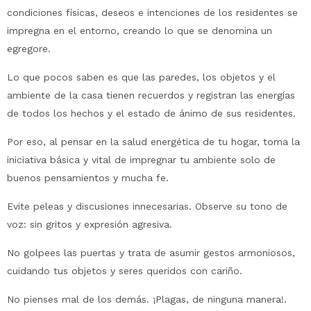
condiciones físicas, deseos e intenciones de los residentes se
impregna en el entorno, creando lo que se denomina un
egregore.
Lo que pocos saben es que las paredes, los objetos y el
ambiente de la casa tienen recuerdos y registran las energías
de todos los hechos y el estado de ánimo de sus residentes.
Por eso, al pensar en la salud energética de tu hogar, toma la
iniciativa básica y vital de impregnar tu ambiente solo de
buenos pensamientos y mucha fe.
Evite peleas y discusiones innecesarias. Observe su tono de
voz: sin gritos y expresión agresiva.
No golpees las puertas y trata de asumir gestos armoniosos,
cuidando tus objetos y seres queridos con cariño.
No pienses mal de los demás. ¡Plagas, de ninguna manera!.