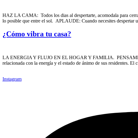
HAZ LA CAMA: Todos los dias al despertarte, acomodala para cerrar e
lo posible que entre el sol. APLAUDE: Cuando necesites despertar u
¿Cómo vibra tu casa?
LA ENERGIA Y FLUJO EN EL HOGAR Y FAMILIA. PENSAMIENTO
relacionada con la energía y el estado de ánimo de sus residentes. El 
Instagram