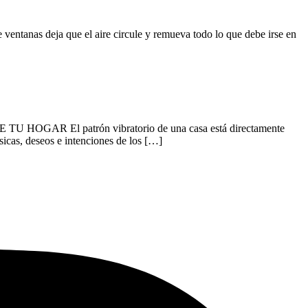
ntanas deja que el aire circule y remueva todo lo que debe irse en
El patrón vibratorio de una casa está directamente
sicas, deseos e intenciones de los […]