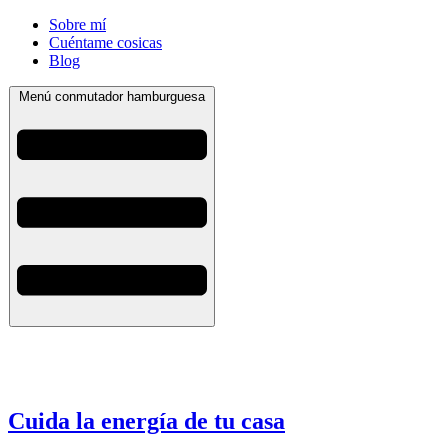
Sobre mí
Cuéntame cosicas
Blog
Menú conmutador hamburguesa
Cuida la energía de tu casa