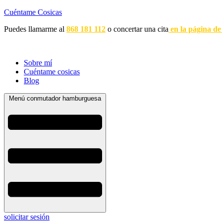
Cuéntame Cosicas
Puedes llamarme al
868 181 112
o concertar una cita
en la página de
Sobre mí
Cuéntame cosicas
Blog
Menú conmutador hamburguesa
solicitar sesión