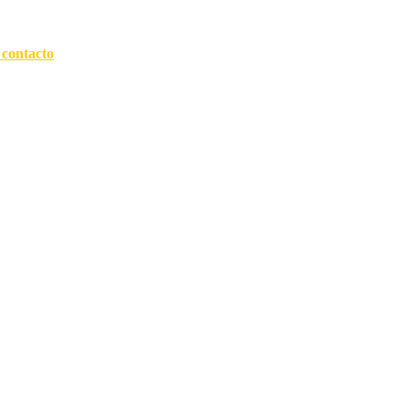
 contacto