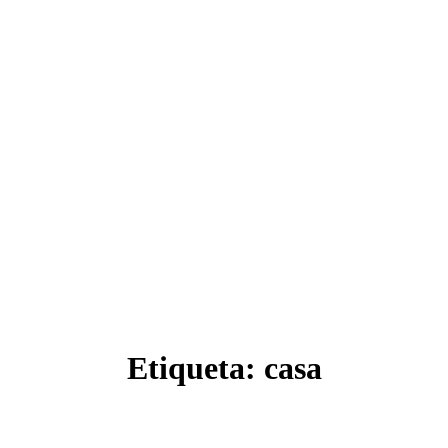
Etiqueta:
casa