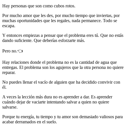
Hay personas que son como cubos rotos.
Por mucho amor que les des, por mucho tiempo que inviertas, por
muchas oportunidades que les regales, nada permanece. Todo se
escapa.
Y entonces empiezas a pensar que el problema eres tú. Que no estás
dando suficiente. Que deberías esforzarte más.
Pero no.👈
Hay relaciones donde el problema no es la cantidad de agua que
entregas. El problema son los agujeros que la otra persona no quiere
reparar.
No puedes llenar el vacío de alguien que ha decidido convivir con
él.
A veces la lección más dura no es aprender a dar. Es aprender
cuándo dejar de vaciarte intentando salvar a quien no quiere
salvarse.
Porque tu energía, tu tiempo y tu amor son demasiado valiosos para
acabar derramados en el suelo.