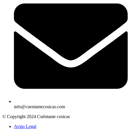
info@cuentamecosicas.com
© Copyright 2024 Cuéntame cosicas
Aviso Legal