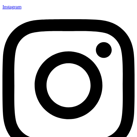
Instagram