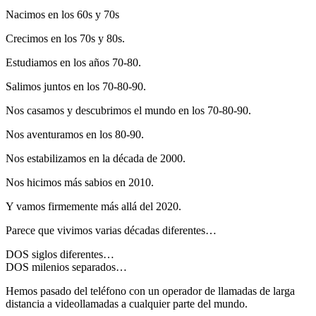
Nacimos en los 60s y 70s
Crecimos en los 70s y 80s.
Estudiamos en los años 70-80.
Salimos juntos en los 70-80-90.
Nos casamos y descubrimos el mundo en los 70-80-90.
Nos aventuramos en los 80-90.
Nos estabilizamos en la década de 2000.
Nos hicimos más sabios en 2010.
Y vamos firmemente más allá del 2020.
Parece que vivimos varias décadas diferentes…
DOS siglos diferentes…
DOS milenios separados…
Hemos pasado del teléfono con un operador de llamadas de larga
distancia a videollamadas a cualquier parte del mundo.