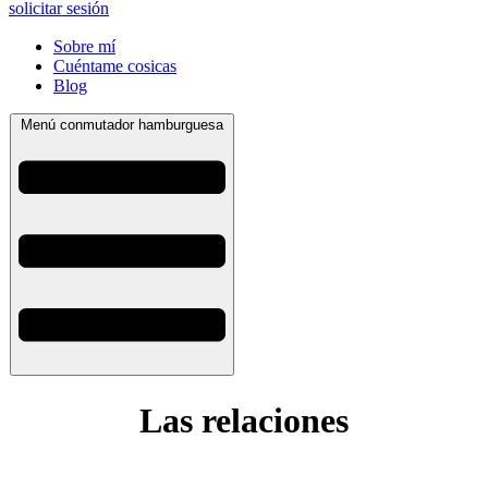
solicitar sesión
Sobre mí
Cuéntame cosicas
Blog
Menú conmutador hamburguesa
Las relaciones