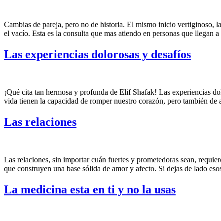
Cambias de pareja, pero no de historia. El mismo inicio vertiginoso, l
el vacío. Esta es la consulta que mas atiendo en personas que llegan a
Las experiencias dolorosas y desafíos
¡Qué cita tan hermosa y profunda de Elif Shafak! Las experiencias dol
vida tienen la capacidad de romper nuestro corazón, pero también de
Las relaciones
Las relaciones, sin importar cuán fuertes y prometedoras sean, requie
que construyen una base sólida de amor y afecto. Si dejas de lado eso
La medicina esta en ti y no la usas