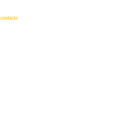
 contacto