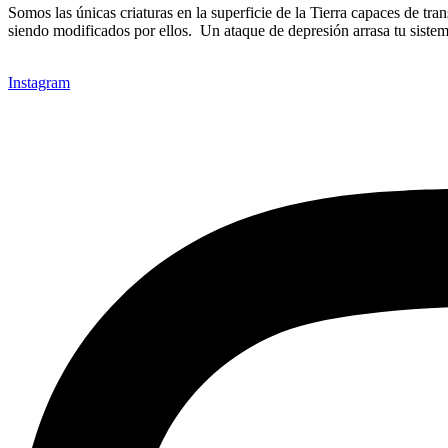
Somos las únicas criaturas en la superficie de la Tierra capaces de 
siendo modificados por ellos. Un ataque de depresión arrasa tu siste
Instagram