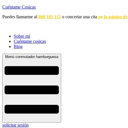
Cuéntame Cosicas
Puedes llamarme al
868 181 112
o concertar una cita
en la página de
Sobre mí
Cuéntame cosicas
Blog
Menú conmutador hamburguesa
solicitar sesión