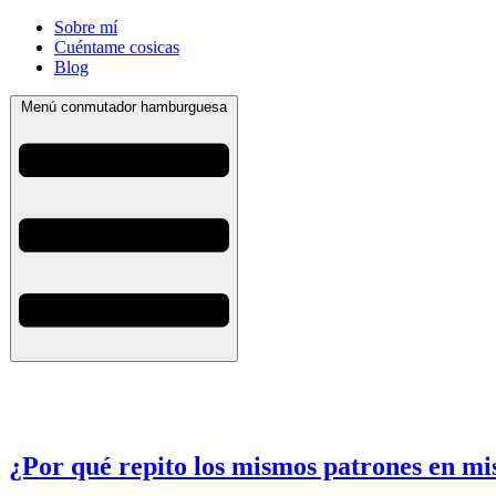
Sobre mí
Cuéntame cosicas
Blog
Menú conmutador hamburguesa
¿Por qué repito los mismos patrones en mis