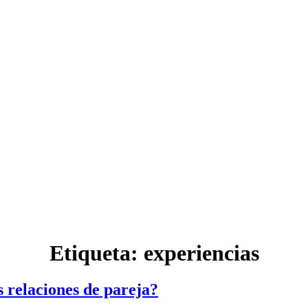
Etiqueta:
experiencias
 relaciones de pareja?