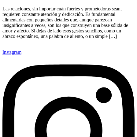
Las relaciones, sin importar cuán fuertes y prometedoras sean,
requieren constante atención y dedicación. Es fundamental
alimentarlas con pequeños detalles que, aunque parezcan
insignificantes a veces, son los que construyen una base sólida de
amor y afecto. Si dejas de lado esos gestos sencillos, como un
abrazo espontáneo, una palabra de aliento, o un simple […]
Instagram