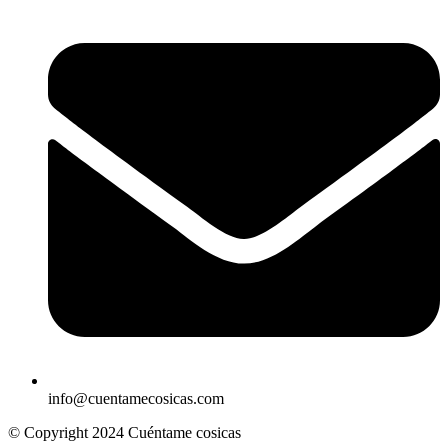
info@cuentamecosicas.com
© Copyright 2024 Cuéntame cosicas