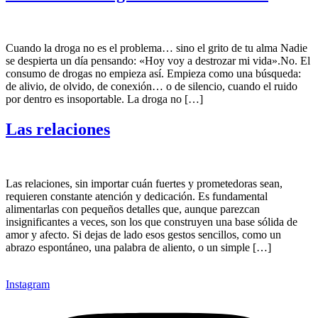
Cuando la droga no es el problema… sino el grito de tu alma Nadie
se despierta un día pensando: «Hoy voy a destrozar mi vida».No. El
consumo de drogas no empieza así. Empieza como una búsqueda:
de alivio, de olvido, de conexión… o de silencio, cuando el ruido
por dentro es insoportable. La droga no […]
Las relaciones
Las relaciones, sin importar cuán fuertes y prometedoras sean,
requieren constante atención y dedicación. Es fundamental
alimentarlas con pequeños detalles que, aunque parezcan
insignificantes a veces, son los que construyen una base sólida de
amor y afecto. Si dejas de lado esos gestos sencillos, como un
abrazo espontáneo, una palabra de aliento, o un simple […]
Instagram