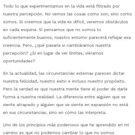
Todo lo que experimentamos en la vida está filtrado por
nuestra percepción. No vemos las cosas como son, sino como
somos. Si creemos que la vida es difícil, veremos obstáculos
en cada esquina. Si pensamos que no somos lo
suficientemente buenos, nuestro entorno parecerá reflejar esa
creencia. Pero, ¿qué pasaría si cambiáramos nuestra
percepción? ¿Si en lugar de ver límites, viéramos
oportunidades?
En la actualidad, las circunstancias externas parecen dictar
nuestra felicidad, nuestro éxito e incluso nuestro propósito.
Pero la verdad es que nuestra mente tiene el poder de darle
forma a nuestra realidad. La diferencia entre alguien que se
siente atrapado y alguien que se siente en expansión no está
en sus circunstancias, sino en cómo las interpreta.
Uno de los principios más poderosos que he aprendido en mi
camino es que no podemos cambiar lo que no somos