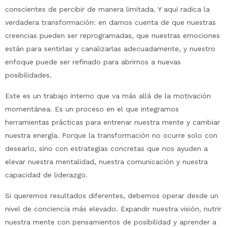
conscientes de percibir de manera limitada. Y aquí radica la
verdadera transformación: en darnos cuenta de que nuestras
creencias pueden ser reprogramadas, que nuestras emociones
están para sentirlas y canalizarlas adecuadamente, y nuestro
enfoque puede ser refinado para abrirnos a nuevas
posibilidades.
Este es un trabajo interno que va más allá de la motivación
momentánea. Es un proceso en el que integramos
herramientas prácticas para entrenar nuestra mente y cambiar
nuestra energía. Porque la transformación no ocurre solo con
desearlo, sino con estrategias concretas que nos ayuden a
elevar nuestra mentalidad, nuestra comunicación y nuestra
capacidad de liderazgo.
Si queremos resultados diferentes, debemos operar desde un
nivel de conciencia más elevado. Expandir nuestra visión, nutrir
nuestra mente con pensamientos de posibilidad y aprender a