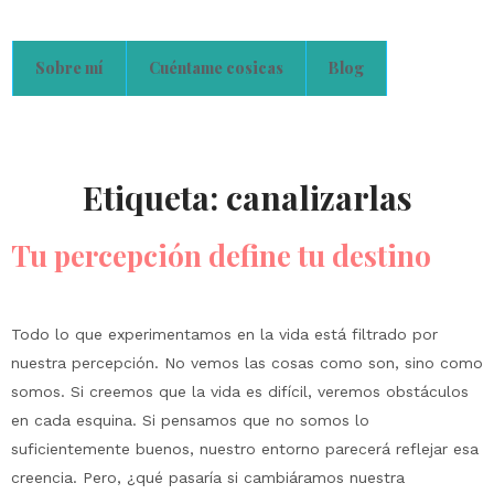
Sobre mí
Cuéntame cosicas
Blog
Etiqueta:
canalizarlas
Tu percepción define tu destino
Todo lo que experimentamos en la vida está filtrado por
nuestra percepción. No vemos las cosas como son, sino como
somos. Si creemos que la vida es difícil, veremos obstáculos
en cada esquina. Si pensamos que no somos lo
suficientemente buenos, nuestro entorno parecerá reflejar esa
creencia. Pero, ¿qué pasaría si cambiáramos nuestra