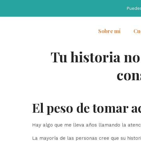
Puede
Sobre mí
Cu
Tu historia no
con
El peso de tomar a
Hay algo que me lleva años llamando la atenc
La mayoría de las personas cree que su histori