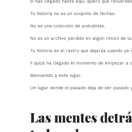
Si has llegado hasta aquí, quiero que recuerdes
Tu historia no es un conjunto de fechas.
No es una colección de anécdotas.
No es un archivo perdido en algún rincón de l
Tu historia es el rastro que dejarás cuando ya 
Y quizá ha llegado el momento de empezar a c
Bienvenido a este lugar.
Un lugar donde el pasado deja de ser pasado y
Las mentes detrá