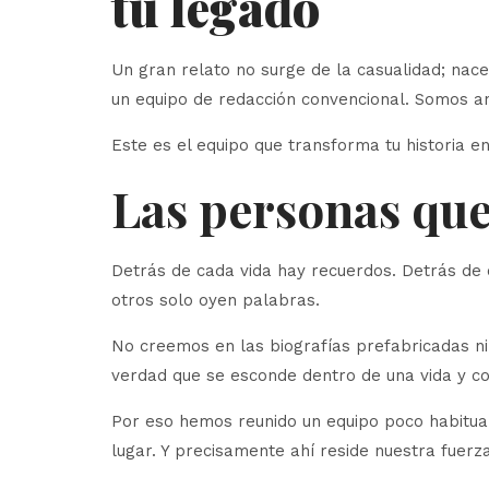
tu legado
Un gran relato no surge de la casualidad; nac
un equipo de redacción convencional. Somos an
Este es el equipo que transforma tu historia en
Las personas que 
Detrás de cada vida hay recuerdos. Detrás de
otros solo oyen palabras.
No creemos en las biografías prefabricadas n
verdad que se esconde dentro de una vida y c
Por eso hemos reunido un equipo poco habitu
lugar. Y precisamente ahí reside nuestra fuerza