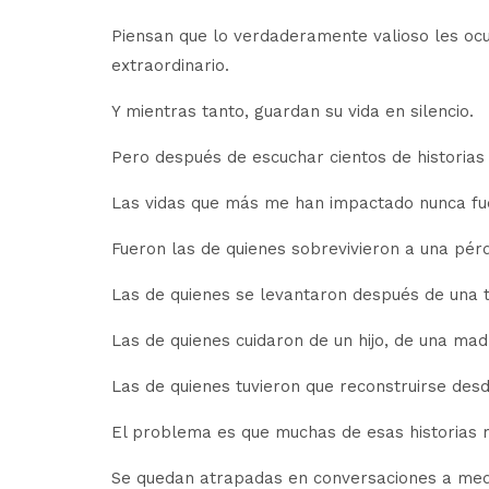
Piensan que lo verdaderamente valioso les ocur
extraordinario.
Y mientras tanto, guardan su vida en silencio.
Pero después de escuchar cientos de historias
Las vidas que más me han impactado nunca fu
Fueron las de quienes sobrevivieron a una pérd
Las de quienes se levantaron después de una t
Las de quienes cuidaron de un hijo, de una ma
Las de quienes tuvieron que reconstruirse desd
El problema es que muchas de esas historias 
Se quedan atrapadas en conversaciones a medi