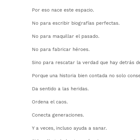
Por eso nace este espacio.
No para escribir biografías perfectas.
No para maquillar el pasado.
No para fabricar héroes.
Sino para rescatar la verdad que hay detrás d
Porque una historia bien contada no solo cons
Da sentido a las heridas.
Ordena el caos.
Conecta generaciones.
Y a veces, incluso ayuda a sanar.