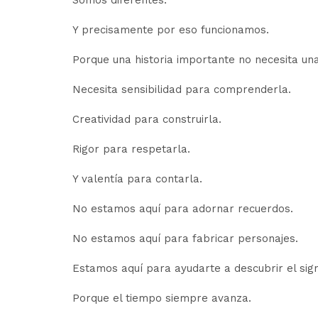
Somos diferentes.
Y precisamente por eso funcionamos.
Porque una historia importante no necesita una
Necesita sensibilidad para comprenderla.
Creatividad para construirla.
Rigor para respetarla.
Y valentía para contarla.
No estamos aquí para adornar recuerdos.
No estamos aquí para fabricar personajes.
Estamos aquí para ayudarte a descubrir el sign
Porque el tiempo siempre avanza.