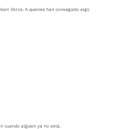
iben libros. A quienes han conseguido algo
n cuando alguien ya no está.