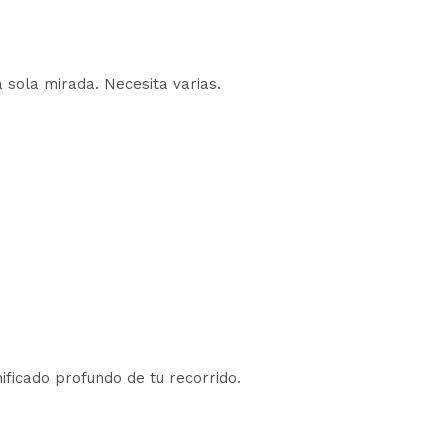
 sola mirada. Necesita varias.
ificado profundo de tu recorrido.