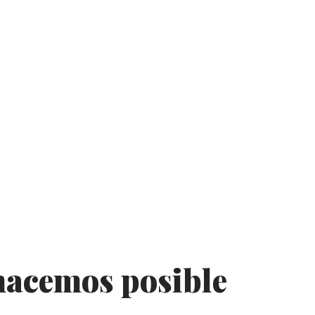
 hacemos posible