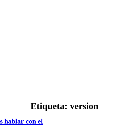
Etiqueta:
version
s hablar con el