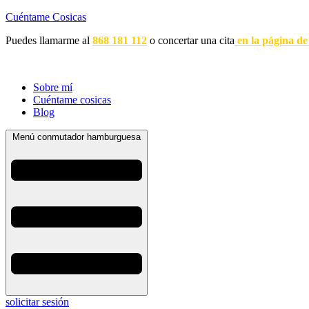
Cuéntame Cosicas
Puedes llamarme al
868 181 112
o concertar una cita
en la página de
Sobre mí
Cuéntame cosicas
Blog
Menú conmutador hamburguesa
solicitar sesión