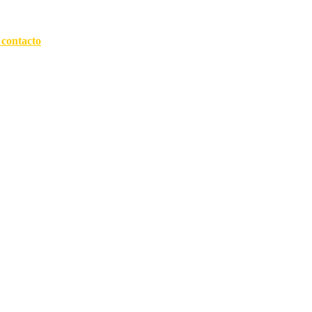
 contacto