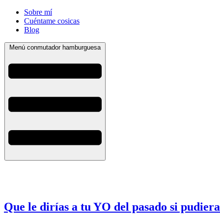
Sobre mí
Cuéntame cosicas
Blog
Menú conmutador hamburguesa
Que le dirías a tu YO del pasado si pudiera