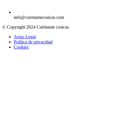
info@cuentamecosicas.com
© Copyright 2024 Cuéntame cosicas
Aviso Legal
Política de privacidad
Cookies