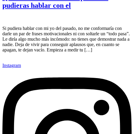
pudieras hablar con el
Si pudiera hablar con mi yo del pasado, no me conformaría con
darle un par de frases motivacionales ni con soltarle un “todo pasa”.
Le diría algo mucho más incómodo: no tienes que demostrar nada a
nadie. Deja de vivir para conseguir aplausos que, en cuanto se
apagan, te dejan vacío. Empieza a medir tu […]
Instagram