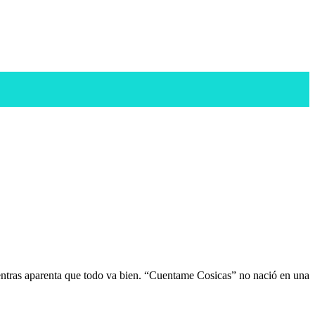
ientras aparenta que todo va bien. “Cuentame Cosicas” no nació en una