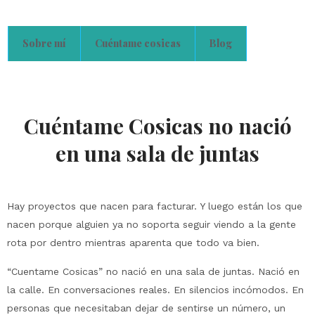
Sobre mí
Cuéntame cosicas
Blog
Cuéntame Cosicas no nació
en una sala de juntas
Hay proyectos que nacen para facturar. Y luego están los que
nacen porque alguien ya no soporta seguir viendo a la gente
rota por dentro mientras aparenta que todo va bien.
“Cuentame Cosicas” no nació en una sala de juntas. Nació en
la calle. En conversaciones reales. En silencios incómodos. En
personas que necesitaban dejar de sentirse un número, un