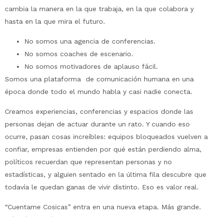
cambia la manera en la que trabaja, en la que colabora y
hasta en la que mira el futuro.
No somos una agencia de conferencias.
No somos coaches de escenario.
No somos motivadores de aplauso fácil.
Somos una plataforma de comunicación humana en una
época donde todo el mundo habla y casi nadie conecta.
Creamos experiencias, conferencias y espacios donde las
personas dejan de actuar durante un rato. Y cuando eso
ocurre, pasan cosas increíbles: equipos bloqueados vuelven a
confiar, empresas entienden por qué están perdiendo alma,
políticos recuerdan que representan personas y no
estadísticas, y alguien sentado en la última fila descubre que
todavía le quedan ganas de vivir distinto. Eso es valor real.
“Cuentame Cosicas” entra en una nueva etapa. Más grande.