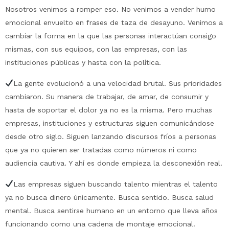
Nosotros venimos a romper eso. No venimos a vender humo
emocional envuelto en frases de taza de desayuno. Venimos a
cambiar la forma en la que las personas interactúan consigo
mismas, con sus equipos, con las empresas, con las
instituciones públicas y hasta con la política.
La gente evolucionó a una velocidad brutal. Sus prioridades
cambiaron. Su manera de trabajar, de amar, de consumir y
hasta de soportar el dolor ya no es la misma. Pero muchas
empresas, instituciones y estructuras siguen comunicándose
desde otro siglo. Siguen lanzando discursos fríos a personas
que ya no quieren ser tratadas como números ni como
audiencia cautiva. Y ahí es donde empieza la desconexión real.
Las empresas siguen buscando talento mientras el talento
ya no busca dinero únicamente. Busca sentido. Busca salud
mental. Busca sentirse humano en un entorno que lleva años
funcionando como una cadena de montaje emocional.