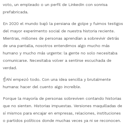
voto, un empleado o un perfil de LinkedIn con sonrisa
prefabricada.
En 2020 el mundo bajó la persiana de golpe y fuimos testigos
del mayor experimento social de nuestra historia reciente.
Mientras, millones de personas aprendían a sobrevivir detrás
de una pantalla, nosotros entendimos algo mucho más
humano y mucho más urgente: la gente no solo necesitaba
comunicarse. Necesitaba volver a sentirse escuchada de
verdad.
☝️Ahí empezó todo. Con una idea sencilla y brutalmente
humana: hacer del cuento algo increíble.
Porque la mayoría de personas sobreviven contando historias
que no sienten. Historias impuestas. Versiones maquilladas de
sí mismos para encajar en empresas, relaciones, instituciones
o partidos políticos donde muchas veces ya ni se reconocen.