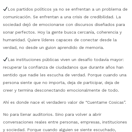
Los partidos políticos ya no se enfrentan a un problema de
comunicación. Se enfrentan a una crisis de credibilidad. La
sociedad dejó de emocionarse con discursos diseñados para
sonar perfectos. Hoy la gente busca cercanía, coherencia y
humanidad. Quiere líderes capaces de conectar desde la
verdad, no desde un guion aprendido de memoria.
Las instituciones públicas viven un desafío todavía mayor:
recuperar la confianza de ciudadanos que durante años han
sentido que nadie les escucha de verdad. Porque cuando una
persona siente que no importa, deja de participar, deja de
creer y termina desconectando emocionalmente de todo.
Ahí es donde nace el verdadero valor de “Cuentame Cosicas”.
No para llenar auditorios. Sino para volver a abrir
conversaciones reales entre personas, empresas, instituciones
y sociedad. Porque cuando alguien se siente escuchado,