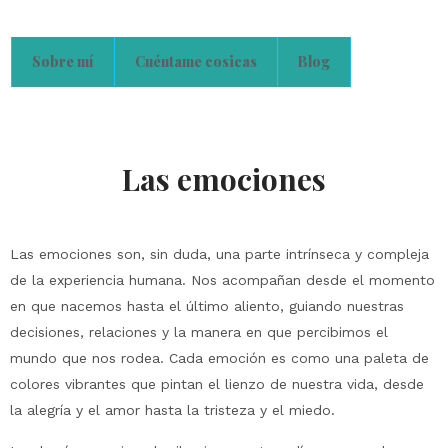
Sobre mí
Cuéntame cosicas
Blog
Las emociones
Las emociones son, sin duda, una parte intrínseca y compleja
de la experiencia humana. Nos acompañan desde el momento
en que nacemos hasta el último aliento, guiando nuestras
decisiones, relaciones y la manera en que percibimos el
mundo que nos rodea. Cada emoción es como una paleta de
colores vibrantes que pintan el lienzo de nuestra vida, desde
la alegría y el amor hasta la tristeza y el miedo.