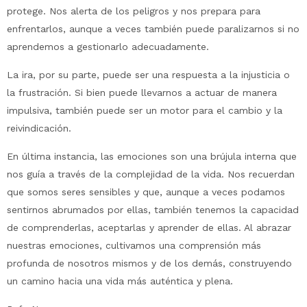
protege. Nos alerta de los peligros y nos prepara para
enfrentarlos, aunque a veces también puede paralizarnos si no
aprendemos a gestionarlo adecuadamente.
La ira, por su parte, puede ser una respuesta a la injusticia o
la frustración. Si bien puede llevarnos a actuar de manera
impulsiva, también puede ser un motor para el cambio y la
reivindicación.
En última instancia, las emociones son una brújula interna que
nos guía a través de la complejidad de la vida. Nos recuerdan
que somos seres sensibles y que, aunque a veces podamos
sentirnos abrumados por ellas, también tenemos la capacidad
de comprenderlas, aceptarlas y aprender de ellas. Al abrazar
nuestras emociones, cultivamos una comprensión más
profunda de nosotros mismos y de los demás, construyendo
un camino hacia una vida más auténtica y plena.