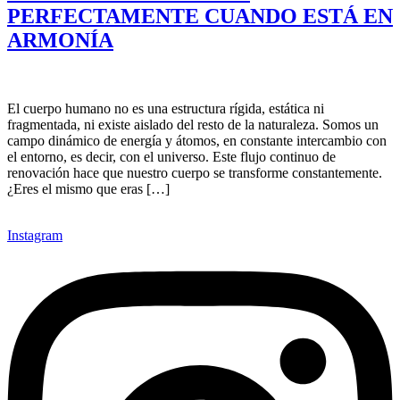
PERFECTAMENTE CUANDO ESTÁ EN
ARMONÍA
El cuerpo humano no es una estructura rígida, estática ni
fragmentada, ni existe aislado del resto de la naturaleza. Somos un
campo dinámico de energía y átomos, en constante intercambio con
el entorno, es decir, con el universo. Este flujo continuo de
renovación hace que nuestro cuerpo se transforme constantemente.
¿Eres el mismo que eras […]
Instagram