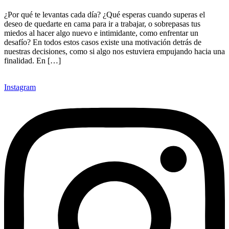
¿Por qué te levantas cada día? ¿Qué esperas cuando superas el
deseo de quedarte en cama para ir a trabajar, o sobrepasas tus
miedos al hacer algo nuevo e intimidante, como enfrentar un
desafío? En todos estos casos existe una motivación detrás de
nuestras decisiones, como si algo nos estuviera empujando hacia una
finalidad. En […]
Instagram