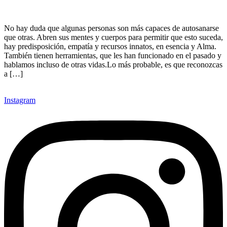
No hay duda que algunas personas son más capaces de autosanarse
que otras. Abren sus mentes y cuerpos para permitir que esto suceda,
hay predisposición, empatía y recursos innatos, en esencia y Alma.
También tienen herramientas, que les han funcionado en el pasado y
hablamos incluso de otras vidas.Lo más probable, es que reconozcas
a […]
Instagram