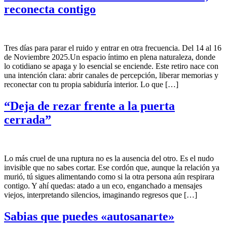
reconecta contigo
Tres días para parar el ruido y entrar en otra frecuencia. Del 14 al 16
de Noviembre 2025.Un espacio íntimo en plena naturaleza, donde
lo cotidiano se apaga y lo esencial se enciende. Este retiro nace con
una intención clara: abrir canales de percepción, liberar memorias y
reconectar con tu propia sabiduría interior. Lo que […]
“Deja de rezar frente a la puerta
cerrada”
Lo más cruel de una ruptura no es la ausencia del otro. Es el nudo
invisible que no sabes cortar. Ese cordón que, aunque la relación ya
murió, tú sigues alimentando como si la otra persona aún respirara
contigo. Y ahí quedas: atado a un eco, enganchado a mensajes
viejos, interpretando silencios, imaginando regresos que […]
Sabias que puedes «autosanarte»