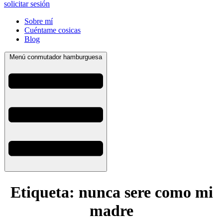
solicitar sesión
Sobre mí
Cuéntame cosicas
Blog
Menú conmutador hamburguesa
Etiqueta:
nunca sere como mi
madre