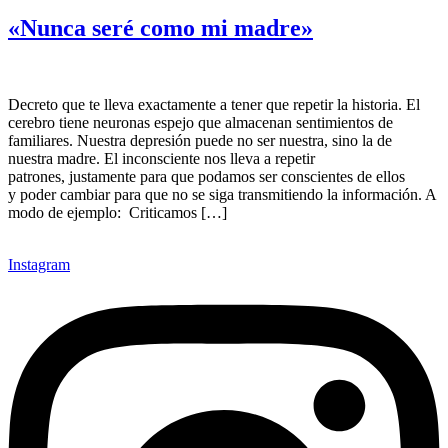
«Nunca seré como mi madre»
Decreto que te lleva exactamente a tener que repetir la historia. El
cerebro tiene neuronas espejo que almacenan sentimientos de
familiares. Nuestra depresión puede no ser nuestra, sino la de
nuestra madre. El inconsciente nos lleva a repetir
patrones, justamente para que podamos ser conscientes de ellos
y poder cambiar para que no se siga transmitiendo la información. A
modo de ejemplo: Criticamos […]
Instagram