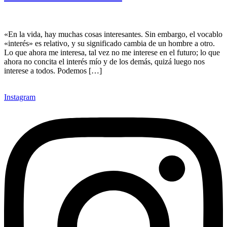
«En la vida, hay muchas cosas interesantes. Sin embargo, el vocablo
«interés» es relativo, y su significado cambia de un hombre a otro.
Lo que ahora me interesa, tal vez no me interese en el futuro; lo que
ahora no concita el interés mío y de los demás, quizá luego nos
interese a todos. Podemos […]
Instagram