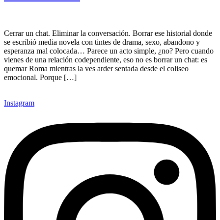
Cerrar un chat. Eliminar la conversación. Borrar ese historial donde
se escribió media novela con tintes de drama, sexo, abandono y
esperanza mal colocada… Parece un acto simple, ¿no? Pero cuando
vienes de una relación codependiente, eso no es borrar un chat: es
quemar Roma mientras la ves arder sentada desde el coliseo
emocional. Porque […]
Instagram