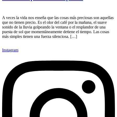
A veces la vida nos enseña que las cosas más preciosas son aquellas
que no tienen precio. Es el olor del café por la mañana, el suave
sonido de la lluvia golpeando la ventana o el resplandor de una
puesta de sol que momentáneamente detiene el tiempo. Las cosas
más simples tienen una fuerza silenciosa. […]
Instagram