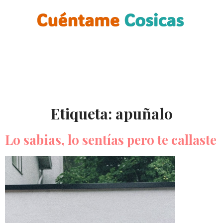
Etiqueta:
apuñalo
Lo sabias, lo sentías pero te callaste