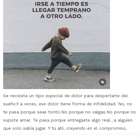
Se necesita un tipo especial de dolor para despertarte del
sueño.Y a veces, ese dolor tiene forma de infidelidad. No, no
te pasa porque seas tonto.No porque no valgas.No porque no
supiste amar. Te pasa porque entregaste algo real…a alguien
que solo sabía jugar. Y tú ahí, creyendo en el compromiso,
mientras el otro/a ya […]