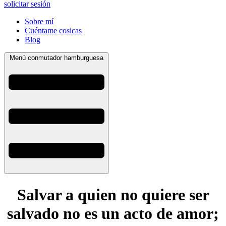
solicitar sesión
Sobre mí
Cuéntame cosicas
Blog
Menú conmutador hamburguesa
Salvar a quien no quiere ser
salvado no es un acto de amor;