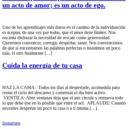
un acto de amor; es un acto de ego.
Uno de los aprendizajes más duros en el camino de la individuación
es aceptar, de una vez por todas, que el amor tiene límites. Nos
encanta disfrazar la necesidad de rescate como generosidad.
Queremos convencer, corregir, despertar, sanar. Nos convencemos
de que si encontramos las palabras perfectas o insistimos un poco
más, el otro finalmente […]
Cuida la energía de tu casa
HAZ LA CAMA: Todos los dias al despertarte, acomodala para
cerrar el ciclo del descanso y comenzar el dia bien activo.
VENTILA: Abre ventanas deja que el aire circule y remueva todo
lo que debe irse en lo posible que entre el sol. APLAUDE: Cuando
necesites despertar un poco tu casa o a tí misma […]
Instagram