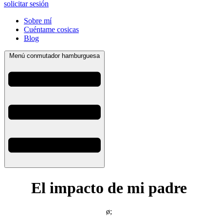
solicitar sesión
Sobre mí
Cuéntame cosicas
Blog
Menú conmutador hamburguesa
El impacto de mi padre
ø;