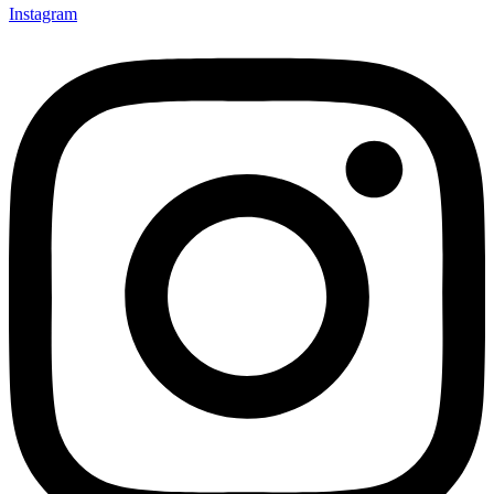
Instagram