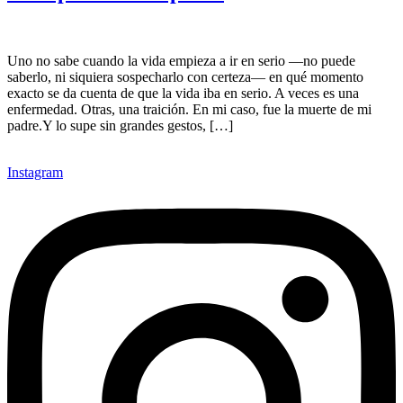
Uno no sabe cuando la vida empieza a ir en serio —no puede
saberlo, ni siquiera sospecharlo con certeza— en qué momento
exacto se da cuenta de que la vida iba en serio. A veces es una
enfermedad. Otras, una traición. En mi caso, fue la muerte de mi
padre.Y lo supe sin grandes gestos, […]
Instagram