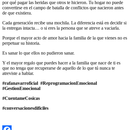
por qué pagar las heridas que otros te hicieron. Tu hogar no puede
convertirse en el campo de batalla de conflictos que nacieron antes
de que existiera.
Cada generación recibe una mochila. La diferencia está en decidir si
la entregas intacta… o si eres la persona que se atreve a vaciarla.
Porque el mayor acto de amor hacia la familia de la que vienes no es
perpetuar su historia.
Es sanar lo que ellos no pudieron sanar.
Y el mayor regalo que puedes hacer a la familia que nace de ti es
que no tenga que recuperarse de aquello de lo que tú nunca te
atreviste a hablar.
#rafanavarroficial #ReprogramacionEmocional
#GestionEmocional
#CuentameCosicas
#conversacionesdificiles