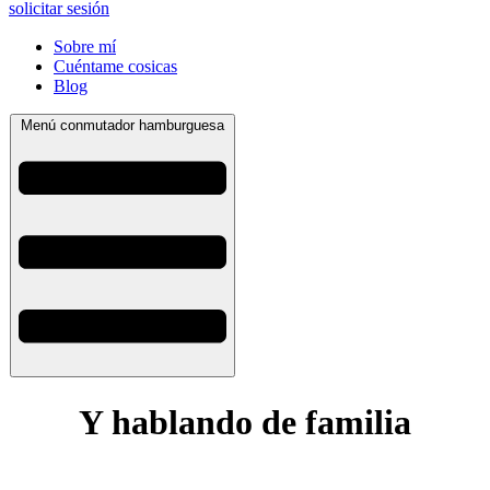
solicitar sesión
Sobre mí
Cuéntame cosicas
Blog
Menú conmutador hamburguesa
Y hablando de familia