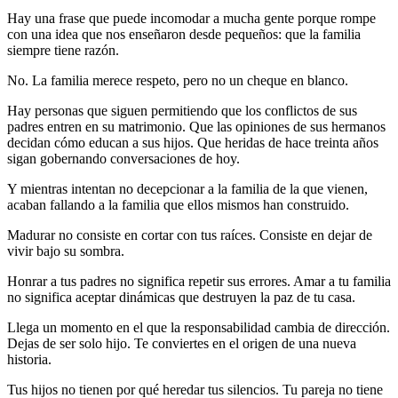
Hay una frase que puede incomodar a mucha gente porque rompe
con una idea que nos enseñaron desde pequeños: que la familia
siempre tiene razón.
No. La familia merece respeto, pero no un cheque en blanco.
Hay personas que siguen permitiendo que los conflictos de sus
padres entren en su matrimonio. Que las opiniones de sus hermanos
decidan cómo educan a sus hijos. Que heridas de hace treinta años
sigan gobernando conversaciones de hoy.
Y mientras intentan no decepcionar a la familia de la que vienen,
acaban fallando a la familia que ellos mismos han construido.
Madurar no consiste en cortar con tus raíces. Consiste en dejar de
vivir bajo su sombra.
Honrar a tus padres no significa repetir sus errores. Amar a tu familia
no significa aceptar dinámicas que destruyen la paz de tu casa.
Llega un momento en el que la responsabilidad cambia de dirección.
Dejas de ser solo hijo. Te conviertes en el origen de una nueva
historia.
Tus hijos no tienen por qué heredar tus silencios. Tu pareja no tiene