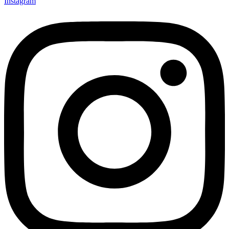
Instagram