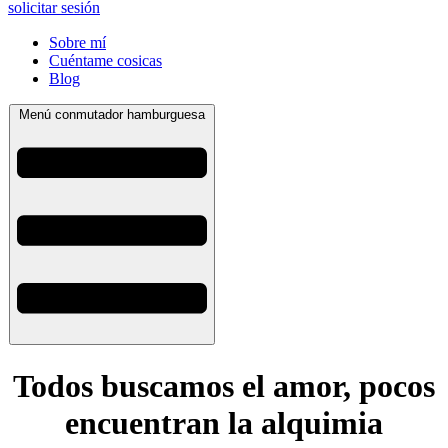
solicitar sesión
Sobre mí
Cuéntame cosicas
Blog
Menú conmutador hamburguesa
Todos buscamos el amor, pocos
encuentran la alquimia