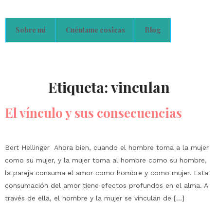
Sobre mí
Cuéntame cosicas
Blog
Etiqueta:
vinculan
El vínculo y sus consecuencias
Bert Hellinger Ahora bien, cuando el hombre toma a la mujer
como su mujer, y la mujer toma al hombre como su hombre,
la pareja consuma el amor como hombre y como mujer. Esta
consumación del amor tiene efectos profundos en el alma. A
través de ella, el hombre y la mujer se vinculan de […]