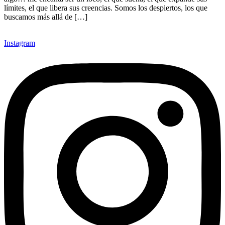
límites, el que libera sus creencias. Somos los despiertos, los que
buscamos más allá de […]
Instagram