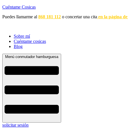
Cuéntame Cosicas
Puedes llamarme al
868 181 112
o concertar una cita
en la página de
Sobre mí
Cuéntame cosicas
Blog
Menú conmutador hamburguesa
solicitar sesión