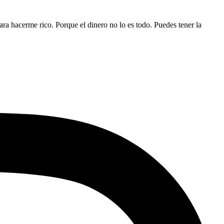
ara hacerme rico. Porque el dinero no lo es todo. Puedes tener la