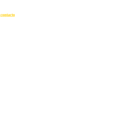
 contacto