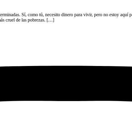
terminadas. Sí, como tú, necesito dinero para vivir, pero no estoy aquí p
más cruel de las pobrezas. […]