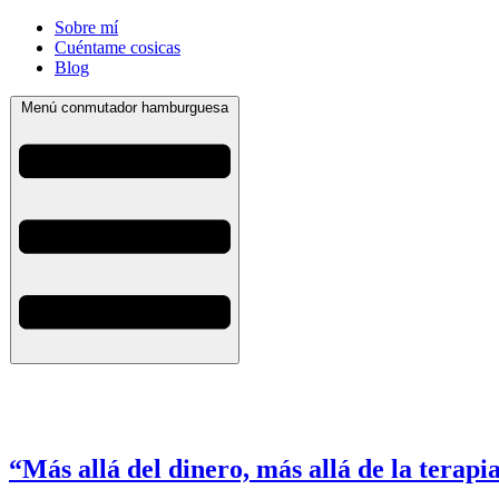
Sobre mí
Cuéntame cosicas
Blog
Menú conmutador hamburguesa
“Más allá del dinero, más allá de la terapi