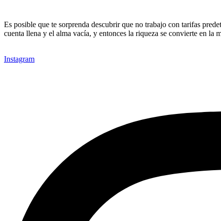
Es posible que te sorprenda descubrir que no trabajo con tarifas prede
cuenta llena y el alma vacía, y entonces la riqueza se convierte en la 
Instagram