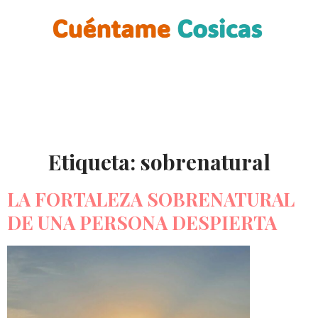
Etiqueta:
sobrenatural
LA FORTALEZA SOBRENATURAL
DE UNA PERSONA DESPIERTA