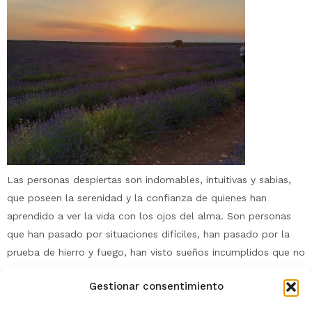
Las personas despiertas son indomables, intuitivas y sabias,
que poseen la serenidad y la confianza de quienes han
aprendido a ver la vida con los ojos del alma. Son personas
que han pasado por situaciones difíciles, han pasado por la
prueba de hierro y fuego, han visto sueños incumplidos que no
se hicieron realidad, tuvieron […]
Gestionar consentimiento