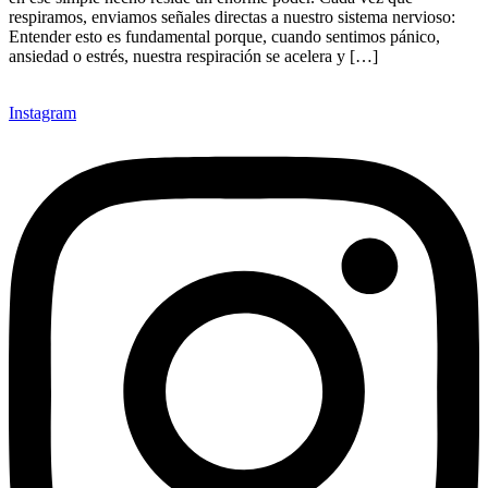
respiramos, enviamos señales directas a nuestro sistema nervioso:
Entender esto es fundamental porque, cuando sentimos pánico,
ansiedad o estrés, nuestra respiración se acelera y […]
Instagram