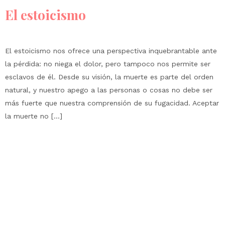
El estoicismo
El estoicismo nos ofrece una perspectiva inquebrantable ante
la pérdida: no niega el dolor, pero tampoco nos permite ser
esclavos de él. Desde su visión, la muerte es parte del orden
natural, y nuestro apego a las personas o cosas no debe ser
más fuerte que nuestra comprensión de su fugacidad. Aceptar
la muerte no […]