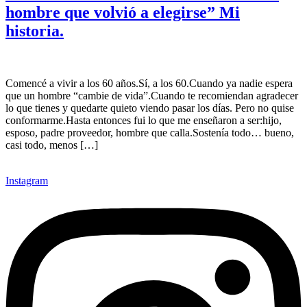
hombre que volvió a elegirse” Mi
historia.
Comencé a vivir a los 60 años.Sí, a los 60.Cuando ya nadie espera
que un hombre “cambie de vida”.Cuando te recomiendan agradecer
lo que tienes y quedarte quieto viendo pasar los días. Pero no quise
conformarme.Hasta entonces fui lo que me enseñaron a ser:hijo,
esposo, padre proveedor, hombre que calla.Sostenía todo… bueno,
casi todo, menos […]
Instagram