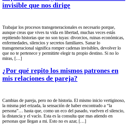
invisible que nos dirige
Trabajar los procesos transgeneracionales es necesario porque,
aunque creas que vives tu vida en libertad, muchas veces estás
repitiendo historias que no son tuyas: divorcios, ruinas económicas,
enfermedades, silencios y secretos familiares. Sanar lo
transgeneracional significa romper cadenas invisibles, devolver lo
que no te pertenece y permitirte elegir tu propio destino. Si no lo
miras, […]
¿Por qué repito los mismos patrones en
mis relaciones de pareja?
Cambias de pareja, pero no de historia. El mismo inicio vertiginoso,
la misma piel erizada, la sensación de haber encontrado a “la
persona”… hasta que, como un eco del pasado, vuelven el silencio,
la distancia y el vacío. Esta es la consulta que mas atiendo en
personas que llegan a mi. Esto no es azar, […]