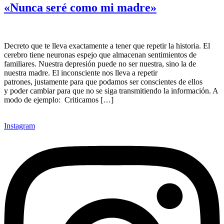
«Nunca seré como mi madre»
Decreto que te lleva exactamente a tener que repetir la historia. El
cerebro tiene neuronas espejo que almacenan sentimientos de
familiares. Nuestra depresión puede no ser nuestra, sino la de
nuestra madre. El inconsciente nos lleva a repetir
patrones, justamente para que podamos ser conscientes de ellos
y poder cambiar para que no se siga transmitiendo la información. A
modo de ejemplo: Criticamos […]
Instagram