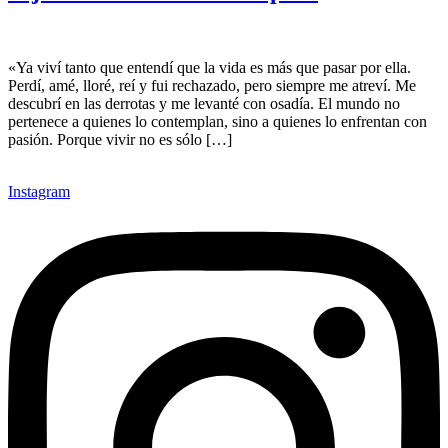
«Ya viví tanto que entendí que la vida es más que pasar por ella.
Perdí, amé, lloré, reí y fui rechazado, pero siempre me atreví. Me
descubrí en las derrotas y me levanté con osadía. El mundo no
pertenece a quienes lo contemplan, sino a quienes lo enfrentan con
pasión. Porque vivir no es sólo […]
Instagram