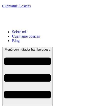
Cuéntame Cosicas
Sobre mí
Cuéntame cosicas
Blog
Menú conmutador hamburguesa