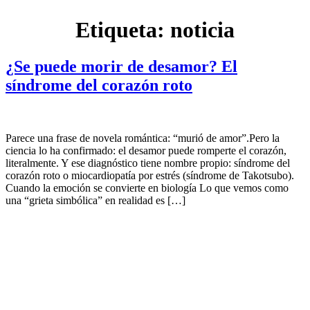
Etiqueta:
noticia
¿Se puede morir de desamor? El
síndrome del corazón roto
Parece una frase de novela romántica: “murió de amor”.Pero la
ciencia lo ha confirmado: el desamor puede romperte el corazón,
literalmente. Y ese diagnóstico tiene nombre propio: síndrome del
corazón roto o miocardiopatía por estrés (síndrome de Takotsubo).
Cuando la emoción se convierte en biología Lo que vemos como
una “grieta simbólica” en realidad es […]