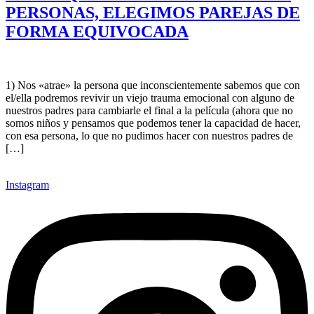
PERSONAS, ELEGIMOS PAREJAS DE
FORMA EQUIVOCADA
1) Nos «atrae» la persona que inconscientemente sabemos que con
el/ella podremos revivir un viejo trauma emocional con alguno de
nuestros padres para cambiarle el final a la película (ahora que no
somos niños y pensamos que podemos tener la capacidad de hacer,
con esa persona, lo que no pudimos hacer con nuestros padres de
[…]
Instagram