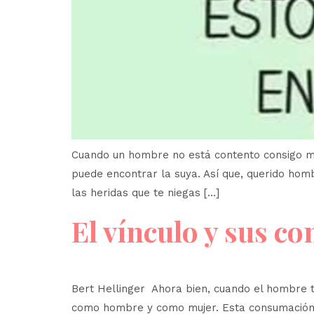
Cuando un hombre no está contento consigo mis
puede encontrar la suya. Así que, querido hom
las heridas que te niegas […]
El vínculo y sus c
Bert Hellinger Ahora bien, cuando el hombre 
como hombre y como mujer. Esta consumación de