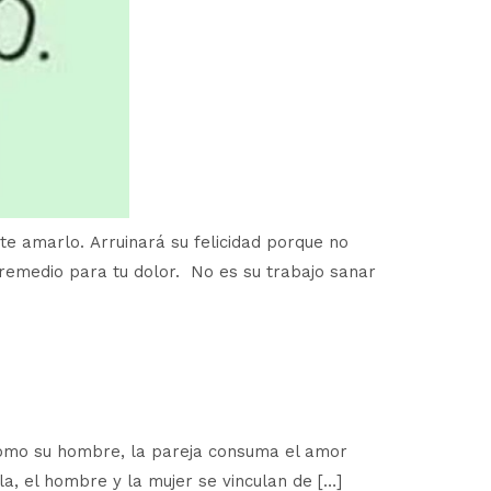
te amarlo. Arruinará su felicidad porque no
 remedio para tu dolor. No es su trabajo sanar
como su hombre, la pareja consuma el amor
, el hombre y la mujer se vinculan de […]